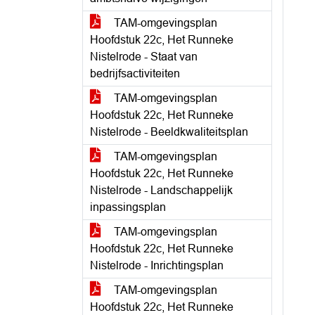
TAM-omgevingsplan
Hoofdstuk 22c, Het Runneke
Nistelrode - Staat van
bedrijfsactiviteiten
TAM-omgevingsplan
Hoofdstuk 22c, Het Runneke
Nistelrode - Beeldkwaliteitsplan
TAM-omgevingsplan
Hoofdstuk 22c, Het Runneke
Nistelrode - Landschappelijk
inpassingsplan
TAM-omgevingsplan
Hoofdstuk 22c, Het Runneke
Nistelrode - Inrichtingsplan
TAM-omgevingsplan
Hoofdstuk 22c, Het Runneke