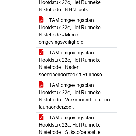
Hoofdstuk 22c, Het Runneke
Nistelrode - NNN-toets
TAM-omgevingsplan
Hoofdstuk 22c, Het Runneke
Nistelrode - Memo
omgevingsveiligheid
TAM-omgevingsplan
Hoofdstuk 22c, Het Runneke
Nistelrode - Nader
soortenonderzoek 't Runneke
TAM-omgevingsplan
Hoofdstuk 22c, Het Runneke
Nistelrode - Verkennend flora- en
faunaonderzoek
TAM-omgevingsplan
Hoofdstuk 22c, Het Runneke
Nistelrode - Stikstofdepositie-