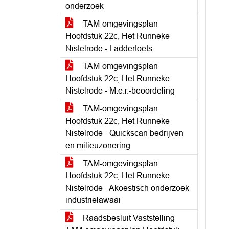
onderzoek
TAM-omgevingsplan
Hoofdstuk 22c, Het Runneke
Nistelrode - Laddertoets
TAM-omgevingsplan
Hoofdstuk 22c, Het Runneke
Nistelrode - M.e.r.-beoordeling
TAM-omgevingsplan
Hoofdstuk 22c, Het Runneke
Nistelrode - Quickscan bedrijven
en milieuzonering
TAM-omgevingsplan
Hoofdstuk 22c, Het Runneke
Nistelrode - Akoestisch onderzoek
industrielawaai
Raadsbesluit Vaststelling