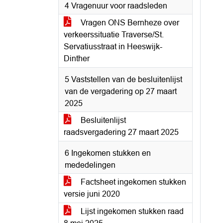
4 Vragenuur voor raadsleden
Vragen ONS Bernheze over
verkeerssituatie Traverse/St.
Servatiusstraat in Heeswijk-
Dinther
5 Vaststellen van de besluitenlijst
van de vergadering op 27 maart
2025
Besluitenlijst
raadsvergadering 27 maart 2025
6 Ingekomen stukken en
mededelingen
Factsheet ingekomen stukken
versie juni 2020
Lijst ingekomen stukken raad