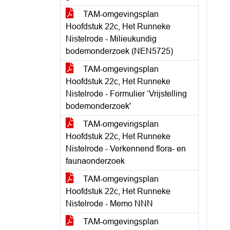
TAM-omgevingsplan
Hoofdstuk 22c, Het Runneke
Nistelrode - Milieukundig
bodemonderzoek (NEN5725)
TAM-omgevingsplan
Hoofdstuk 22c, Het Runneke
Nistelrode - Formulier ‘Vrijstelling
bodemonderzoek'
TAM-omgevingsplan
Hoofdstuk 22c, Het Runneke
Nistelrode - Verkennend flora- en
faunaonderzoek
TAM-omgevingsplan
Hoofdstuk 22c, Het Runneke
Nistelrode - Memo NNN
TAM-omgevingsplan