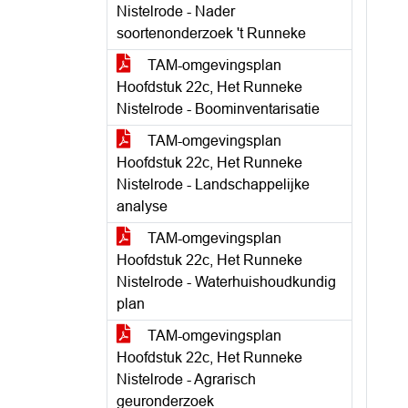
Nistelrode - Nader
soortenonderzoek 't Runneke
TAM-omgevingsplan
Hoofdstuk 22c, Het Runneke
Nistelrode - Boominventarisatie
TAM-omgevingsplan
Hoofdstuk 22c, Het Runneke
Nistelrode - Landschappelijke
analyse
TAM-omgevingsplan
Hoofdstuk 22c, Het Runneke
Nistelrode - Waterhuishoudkundig
plan
TAM-omgevingsplan
Hoofdstuk 22c, Het Runneke
Nistelrode - Agrarisch
geuronderzoek