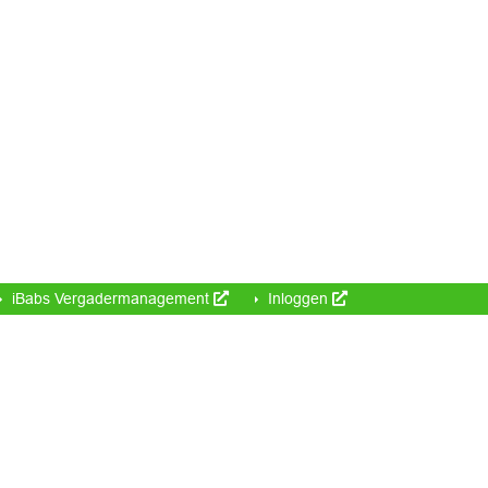
iBabs Vergadermanagement
Inloggen