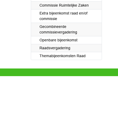
Commissie Ruimtelijke Zaken
Extra bijeenkomst raad en/of
commissie
Gecombineerde
commissievergadering
Openbare bijeenkomst
Raadsvergadering
Themabijeenkomsten Raad