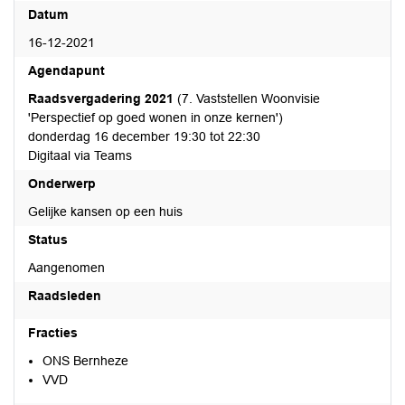
Datum
16-12-2021
Agendapunt
Raadsvergadering 2021
(7. Vaststellen Woonvisie
'Perspectief op goed wonen in onze kernen')
donderdag 16 december 19:30 tot 22:30
Digitaal via Teams
Onderwerp
Gelijke kansen op een huis
Status
Aangenomen
Raadsleden
Fracties
ONS Bernheze
VVD